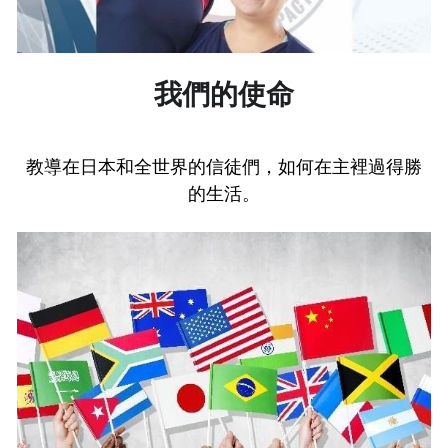
我們的使命
教導在日本和全世界的信徒們，如何在主裡過得勝
的生活。