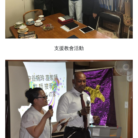
支援教會活動