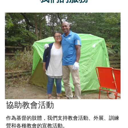
協助教會活動
作為基督的肢體，我們支持教會活動、外展、訓練
營和各種教會的宣教活動。