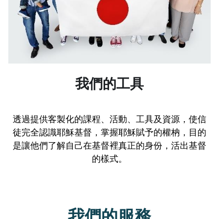
我們的工具
透過提供客製化的課程、活動、工具及資源，使信
徒完全認識耶穌基督，掌握耶穌賦予的權枘，目的
是讓他們了解自己在基督裡真正的身份，活出基督
的樣式。
我們的服務