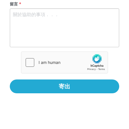
留言
*
寄出