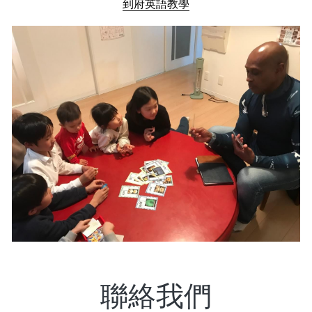
到府英語教學
聯絡我們