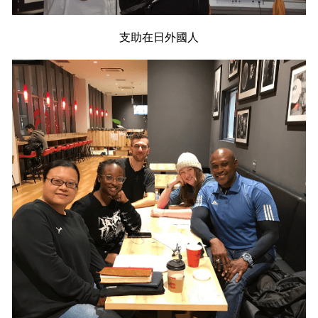
支助在日外國人