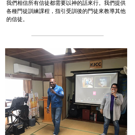
我們相信所有信徒都需要以神的話來行。我們提供
各種門徒訓練課程，指引受訓後的門徒來教導其他
的信徒。